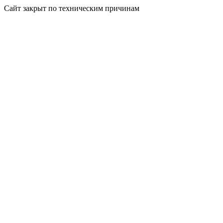
Сайт закрыт по техническим причинам