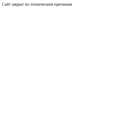
Сайт закрыт по техническим причинам