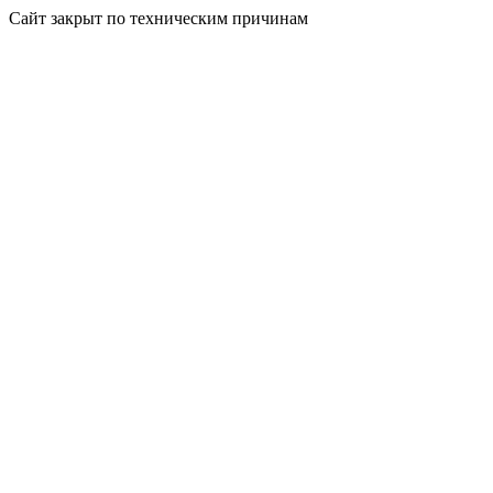
Сайт закрыт по техническим причинам