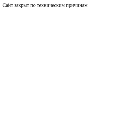
Сайт закрыт по техническим причинам