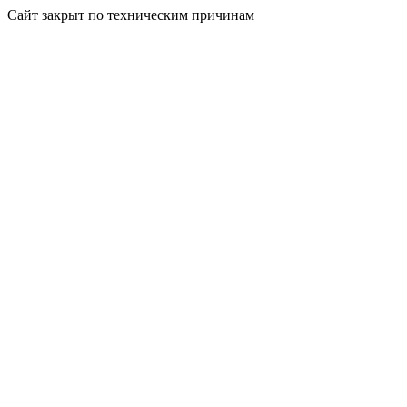
Сайт закрыт по техническим причинам