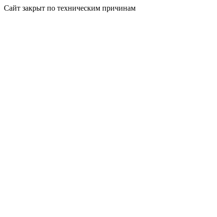
Сайт закрыт по техническим причинам