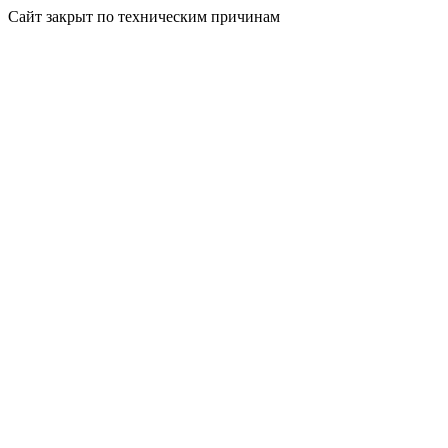
Сайт закрыт по техническим причинам