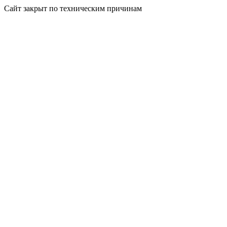
Сайт закрыт по техническим причинам