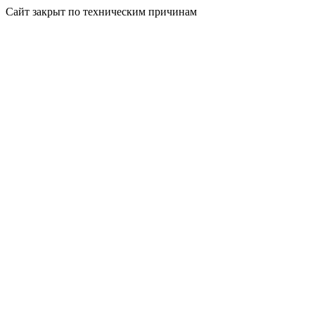
Сайт закрыт по техническим причинам