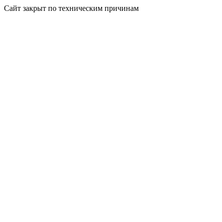
Сайт закрыт по техническим причинам