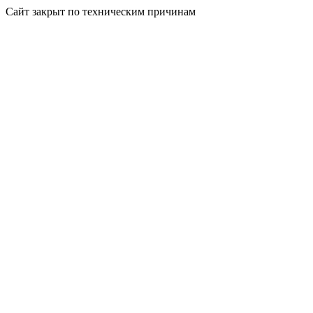
Сайт закрыт по техническим причинам