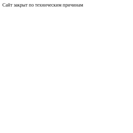
Сайт закрыт по техническим причинам