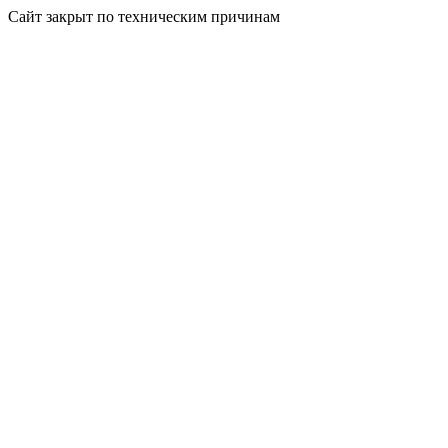
Сайт закрыт по техническим причинам