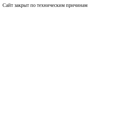
Сайт закрыт по техническим причинам