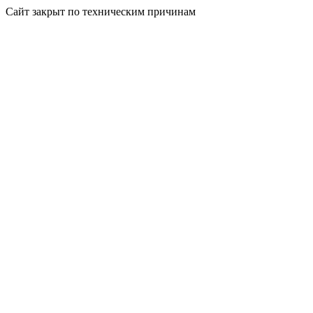
Сайт закрыт по техническим причинам