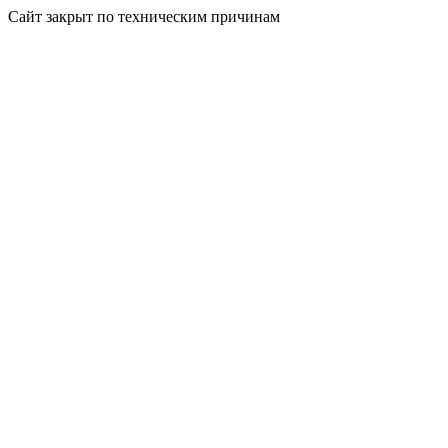
Сайт закрыт по техническим причинам