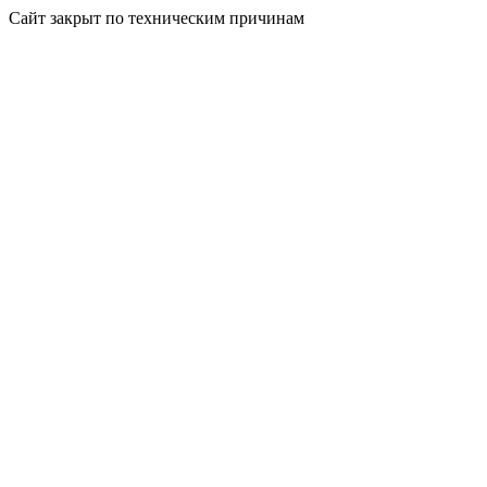
Сайт закрыт по техническим причинам