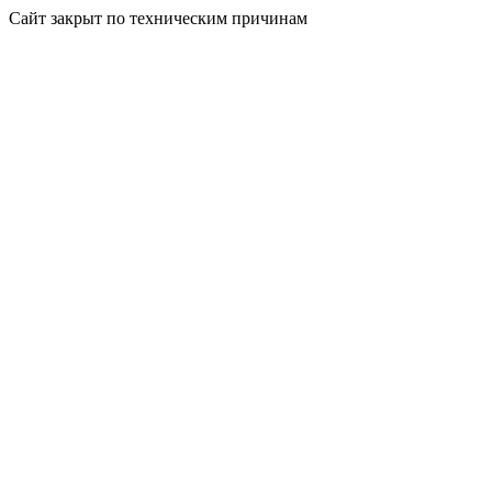
Сайт закрыт по техническим причинам