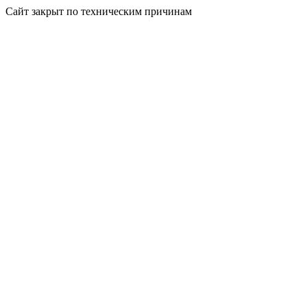
Сайт закрыт по техническим причинам