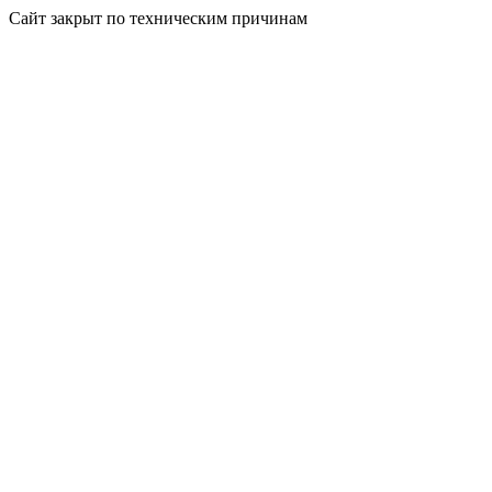
Сайт закрыт по техническим причинам