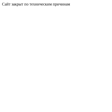
Сайт закрыт по техническим причинам