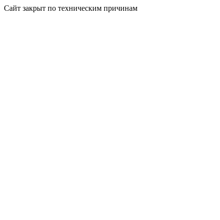
Сайт закрыт по техническим причинам