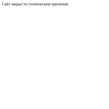
Сайт закрыт по техническим причинам