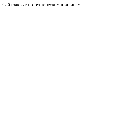
Сайт закрыт по техническим причинам