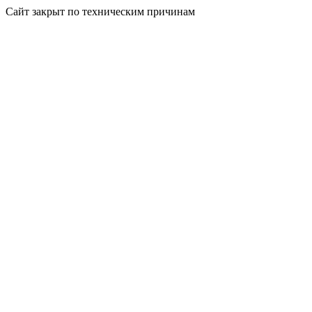
Сайт закрыт по техническим причинам