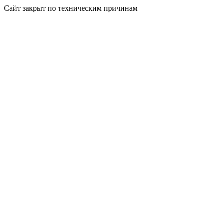
Сайт закрыт по техническим причинам