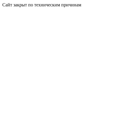
Сайт закрыт по техническим причинам