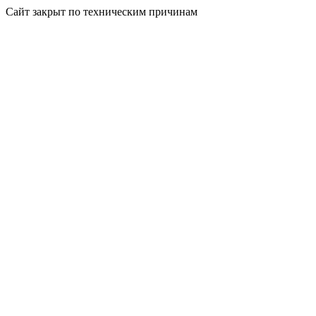
Сайт закрыт по техническим причинам