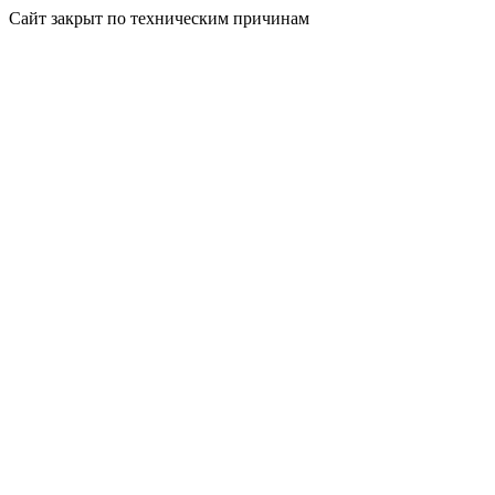
Сайт закрыт по техническим причинам