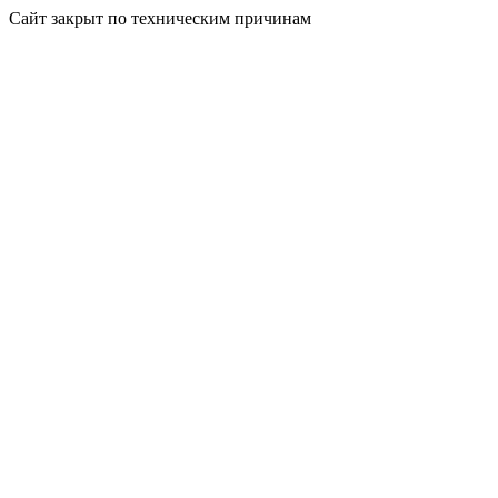
Сайт закрыт по техническим причинам