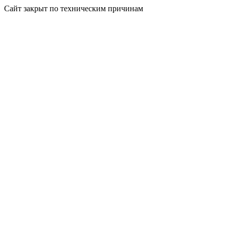
Сайт закрыт по техническим причинам