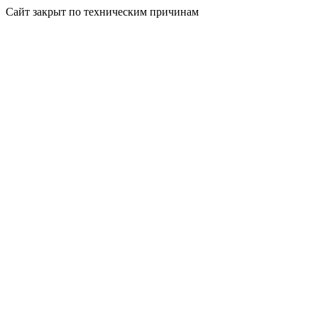
Сайт закрыт по техническим причинам