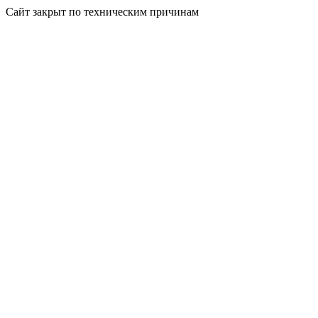
Сайт закрыт по техническим причинам