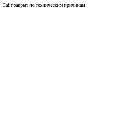
Сайт закрыт по техническим причинам