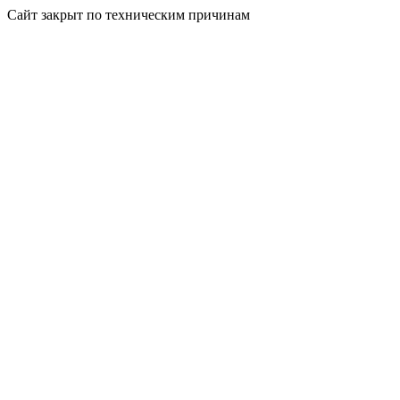
Сайт закрыт по техническим причинам