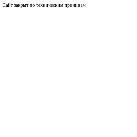
Сайт закрыт по техническим причинам