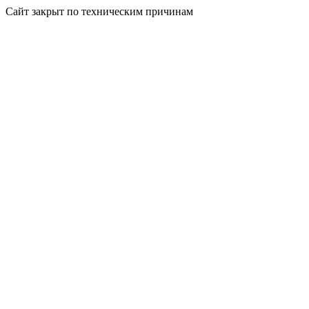
Сайт закрыт по техническим причинам