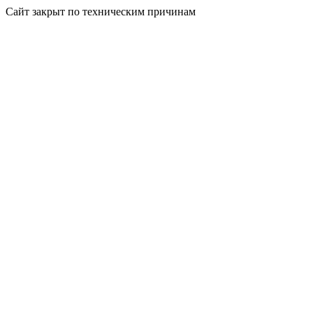
Сайт закрыт по техническим причинам