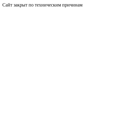
Сайт закрыт по техническим причинам