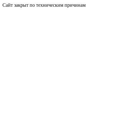
Сайт закрыт по техническим причинам