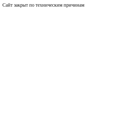
Сайт закрыт по техническим причинам