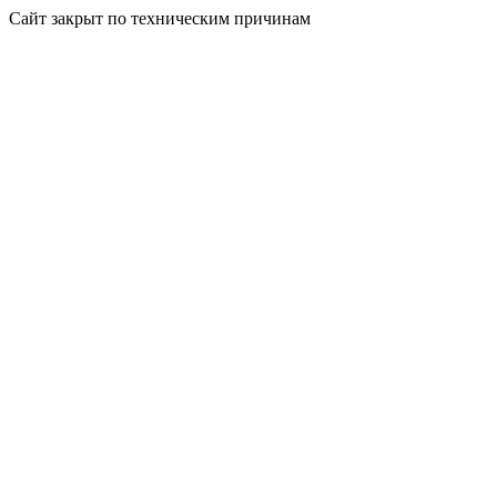
Сайт закрыт по техническим причинам