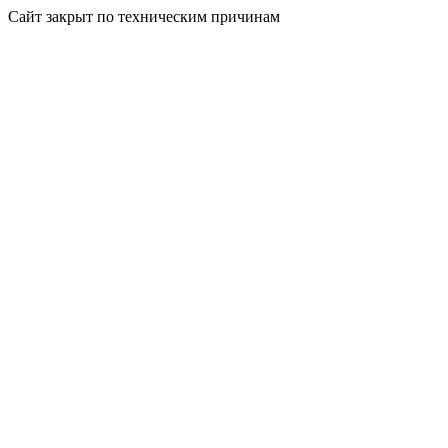
Сайт закрыт по техническим причинам