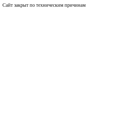
Сайт закрыт по техническим причинам